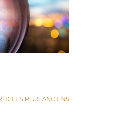
RTICLES PLUS ANCIENS