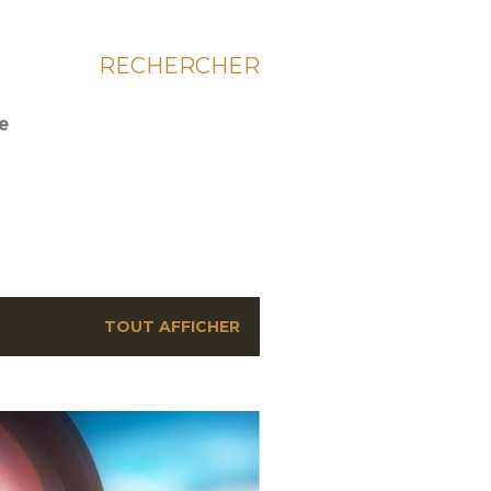
RECHERCHER
ie
TOUT AFFICHER