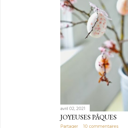
avril 02, 2021
JOYEUSES PÂQUES
Partager
10 commentaires