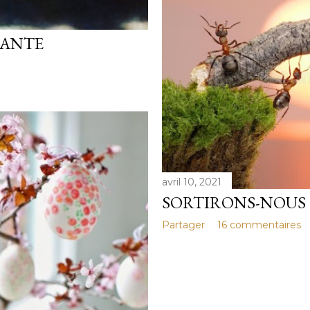
RANTE
avril 10, 2021
SORTIRONS-NOUS 
Partager
16 commentaires