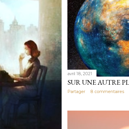
avril 18, 2021
SUR UNE AUTRE PL
Partager
8 commentaires