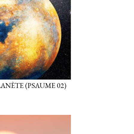
ANÈTE (PSAUME 02)