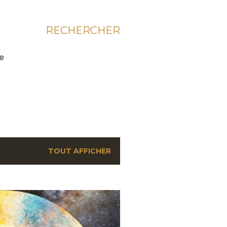
RECHERCHER
ie
TOUT AFFICHER