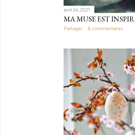
avril 24, 2021
MA MUSE EST INSPI
Partager
8 commentaires