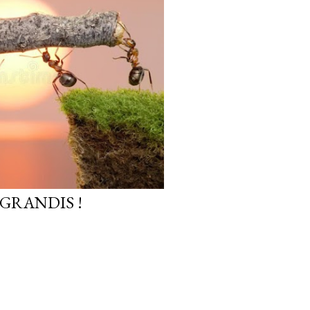
GRANDIS !