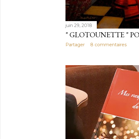
juin 29, 2018
" GLOTOUNETTE " 
Partager
8 commentaires