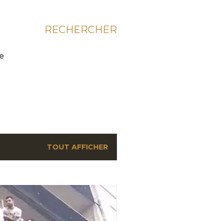
RECHERCHER
ie
TOUT AFFICHER