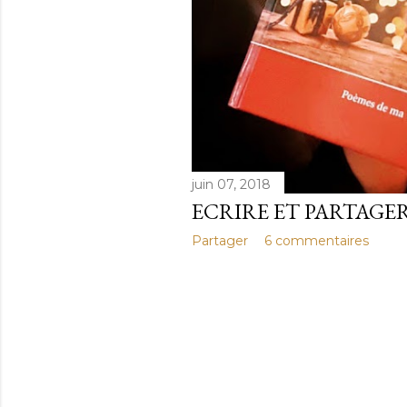
juin 07, 2018
ECRIRE ET PARTAGE
Partager
6 commentaires