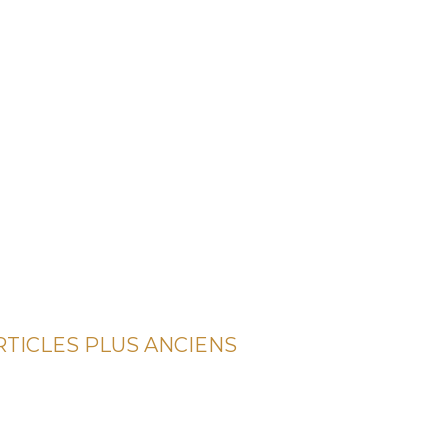
RTICLES PLUS ANCIENS