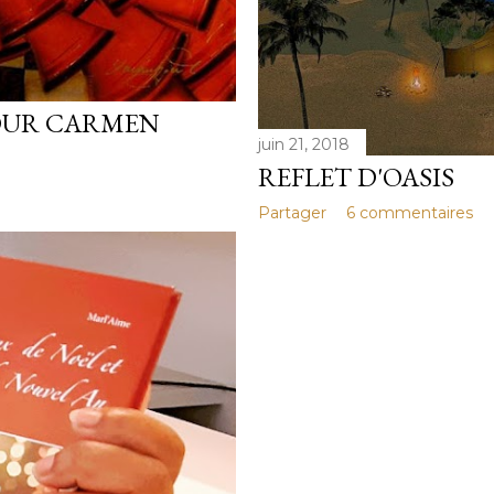
POUR CARMEN
juin 21, 2018
REFLET D'OASIS
Partager
6 commentaires