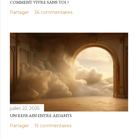
COMMENT VIVRE SANS TOI ?
Partager
36 commentaires
juillet 22, 2025
UN REFRAIN ENTRE AIDANTS
Partager
15 commentaires