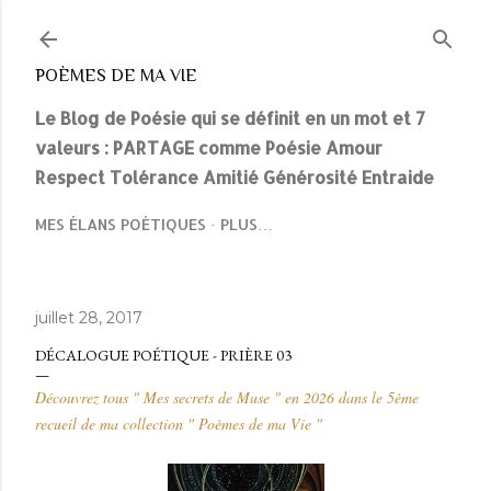
Accéder au contenu principal
POÈMES DE MA VIE
Le Blog de Poésie qui se définit en un mot et 7
valeurs : PARTAGE comme Poésie Amour
Respect Tolérance Amitié Générosité Entraide
MES ÉLANS POÉTIQUES
PLUS…
juillet 28, 2017
DÉCALOGUE POÉTIQUE - PRIÈRE 03
Découvrez tous " Mes secrets de Muse " en 2026 dans le 5ème
recueil de ma collection " Poèmes de ma Vie "