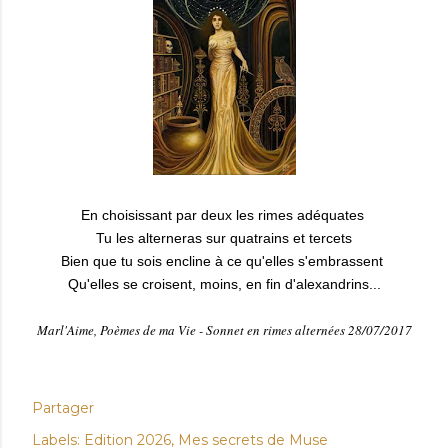
En choisissant par deux les rimes adéquates
Tu les alterneras sur quatrains et tercets
Bien que tu sois encline à ce qu'elles s'embrassent
Qu'elles se croisent, moins, en fin d'alexandrins...
Marl'Aime, Poèmes de ma Vie - Sonnet en rimes alternées 28/07/2017
Partager
Labels:
Edition 2026
Mes secrets de Muse