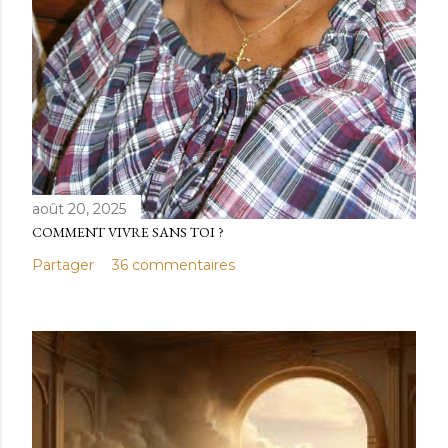
août 20, 2025
COMMENT VIVRE SANS TOI ?
Partager
36 commentaires