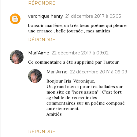
RÉPONDRE
veronique henry
21 décembre 2017 à 05:05
bonsoir marlène, un très beau poème qui pleure
une errance , belle journée , mes amitiés
RÉPONDRE
Marl'Aime
22 décembre 2017 à 09:02
Ce commentaire a été supprimé par l'auteur.
Marl'Aime
22 décembre 2017 à 09:09
Bonjour Iris-Véronique,
Un grand merci pour tes ballades sur
mon site en "hors saison" ! C'est fort
agréable de recevoir des
commentaires sur un poème composé
antérieurement.
Amitiés
RÉPONDRE