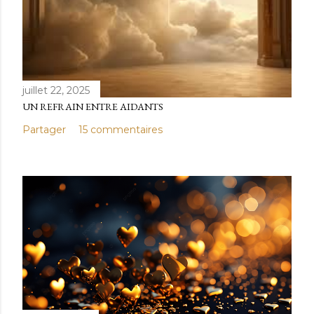
juillet 22, 2025
UN REFRAIN ENTRE AIDANTS
Partager
15 commentaires