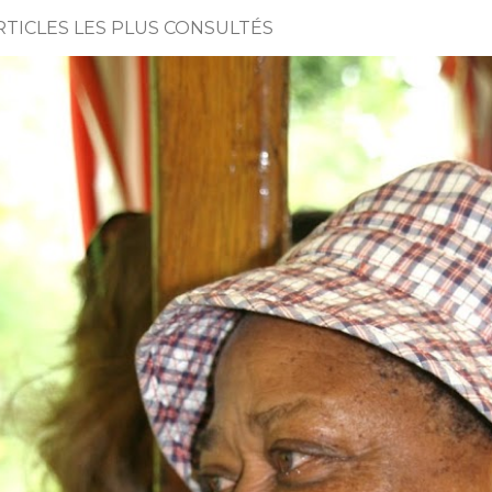
RTICLES LES PLUS CONSULTÉS