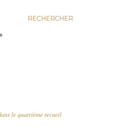
RECHERCHER
ie
dans le quatrième recueil