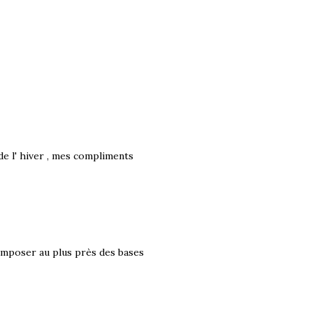
e l' hiver , mes compliments
composer au plus près des bases