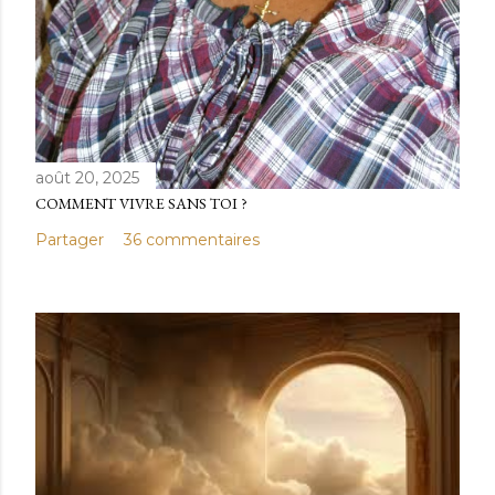
août 20, 2025
COMMENT VIVRE SANS TOI ?
Partager
36 commentaires