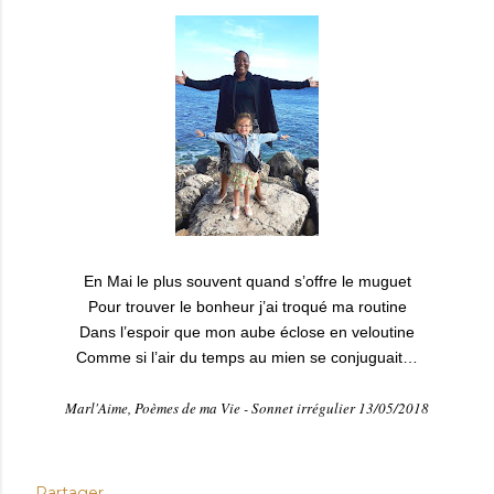
En Mai le plus souvent quand s’offre le muguet
Pour trouver le bonheur j’ai troqué ma routine
Dans l’espoir que mon aube éclose en veloutine
Comme si l’air du temps au mien se conjuguait…
Marl'Aime, Poèmes de ma Vie - Sonnet irrégulier 13/05/2018
Partager