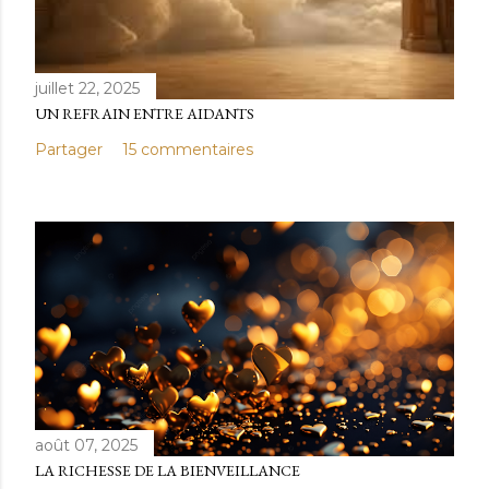
juillet 22, 2025
UN REFRAIN ENTRE AIDANTS
Partager
15 commentaires
août 07, 2025
LA RICHESSE DE LA BIENVEILLANCE