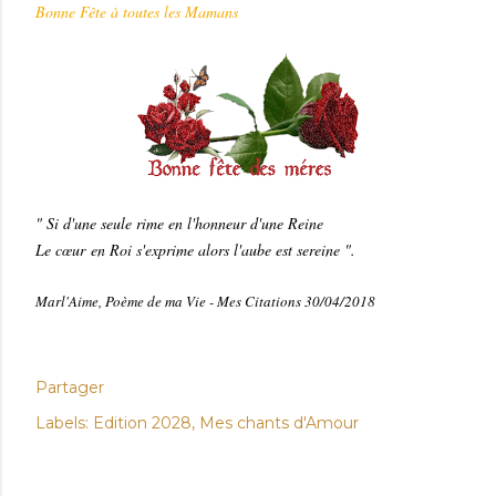
Bonne Fête à toutes les Mamans
" Si d'une seule rime en l'honneur d'une Reine
Le cœur en Roi s'exprime alors l'aube est sereine ".
Marl'Aime, Poème de ma Vie - Mes Citations 30/04/2018
Partager
Labels:
Edition 2028
Mes chants d'Amour