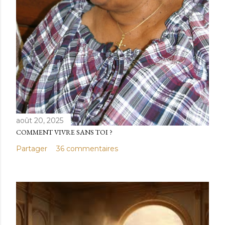
août 20, 2025
COMMENT VIVRE SANS TOI ?
Partager
36 commentaires