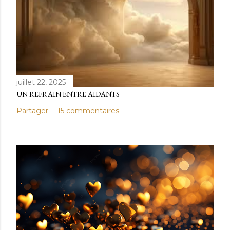
juillet 22, 2025
UN REFRAIN ENTRE AIDANTS
Partager
15 commentaires