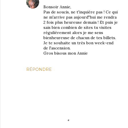
Bonsoir Annie,
Pas de soucis, ne t'inquière pas ! Ce qui
ne m'arrive pas aujourd"hui me rendra
2 fois plus heureuse demain ! Et puis je
sais bien combien de sites tu visites
régulièrement alors je me sens
bienheureuse de chacun de tes billets.
Je te souhaite un très bon week-end
de l'ascension.
Gros bisous mon Annie
RÉPONDRE