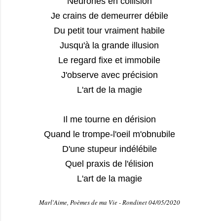
Neurones en collision
Je crains de demeurrer débile
Du petit tour vraiment habile
Jusqu'à la grande illusion
Le regard fixe et immobile
J'observe avec précision
L'art de la magie
Il me tourne en dérision
Quand le trompe-l'oeil m'obnubile
D'une stupeur indélébile
Quel praxis de l'élision
L'art de la magie
Marl'Aime, Poèmes de ma Vie - Rondinet 04/05/2020