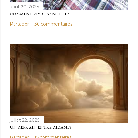
août 20, 2025
COMMENT VIVRE SANS TOI ?
Partager
36 commentaires
juillet 22, 2025
UN REFRAIN ENTRE AIDANTS
Partager
15 commentaires