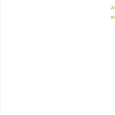
Je
qu