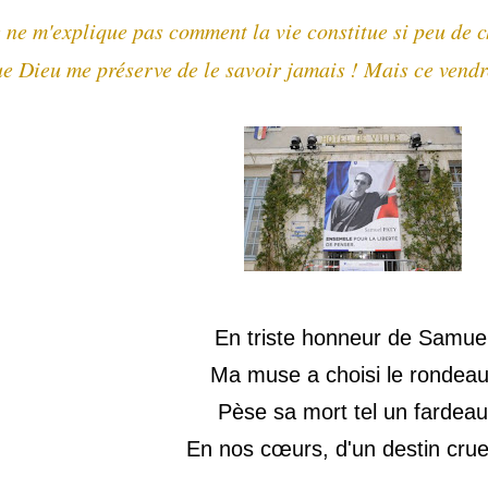
 ne m'explique pas comment la vie constitue si peu de 
e Dieu me préserve de le savoir jamais ! Mais ce vendr
En triste honneur de Samue
Ma muse a choisi le rondeau
Pèse sa mort tel un fardeau
En nos cœurs, d'un destin cruel