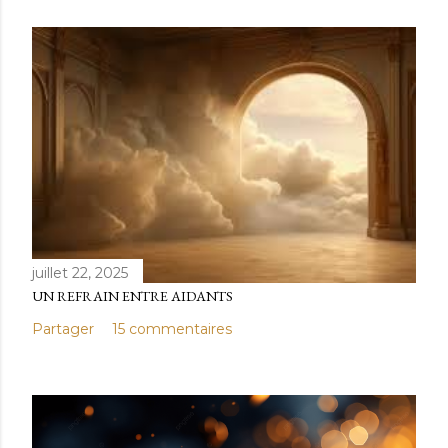
juillet 22, 2025
UN REFRAIN ENTRE AIDANTS
Partager
15 commentaires