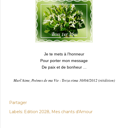
Je te mets à l'honneur
Pour porter mon message
De paix et de bonheur ...
Marl'Aime, Poèmes de ma Vie - Terza-rima 30/04/2012 (réédition)
Partager
Labels:
Edition 2028
Mes chants d'Amour