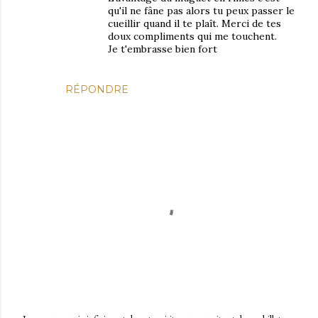
qu'il ne fâne pas alors tu peux passer le
cueillir quand il te plaît. Merci de tes
doux compliments qui me touchent.
Je t'embrasse bien fort
RÉPONDRE