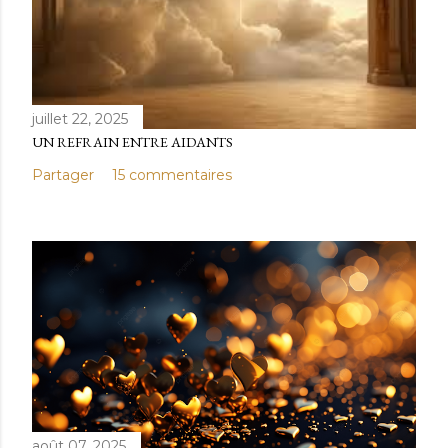
juillet 22, 2025
UN REFRAIN ENTRE AIDANTS
Partager
15 commentaires
août 07, 2025