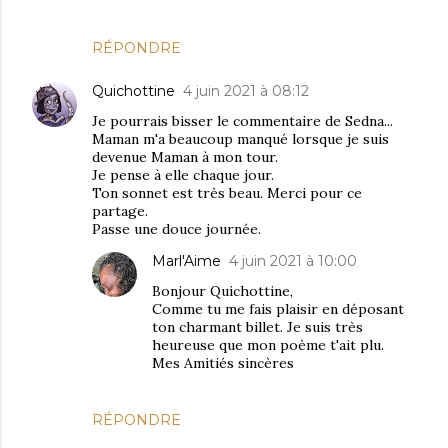
RÉPONDRE
Quichottine
4 juin 2021 à 08:12
Je pourrais bisser le commentaire de Sedna...
Maman m'a beaucoup manqué lorsque je suis
devenue Maman à mon tour.
Je pense à elle chaque jour.
Ton sonnet est très beau. Merci pour ce
partage.
Passe une douce journée.
Marl'Aime
4 juin 2021 à 10:00
Bonjour Quichottine,
Comme tu me fais plaisir en déposant
ton charmant billet. Je suis très
heureuse que mon poème t'ait plu.
Mes Amitiés sincères
RÉPONDRE