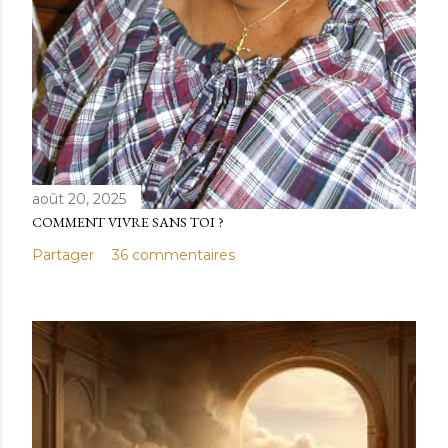
août 20, 2025
COMMENT VIVRE SANS TOI ?
Partager
36 commentaires