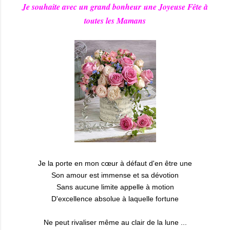
Je souhaite avec un grand bonheur
une Joyeuse Fête à
toutes les Mamans
Je la porte en mon cœur à défaut d'en être une
Son amour est immense et sa dévotion
Sans aucune limite appelle à motion
D'excellence absolue à laquelle fortune
Ne peut rivaliser même au clair de la lune ...