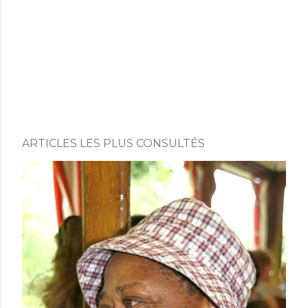
ARTICLES LES PLUS CONSULTÉS