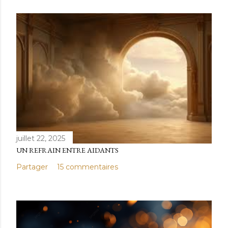
juillet 22, 2025
UN REFRAIN ENTRE AIDANTS
Partager
15 commentaires