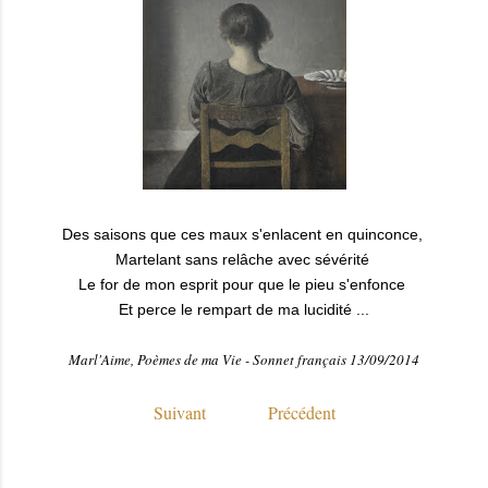
Des saisons que ces maux s'enlacent en quinconce,
Martelant sans relâche avec sévérité
Le for de mon esprit pour que le pieu s'enfonce
Et perce le rempart de ma lucidité ...
Marl'Aime, Poèmes de ma Vie - Sonnet français 13/09/2014
Suivant
Précédent