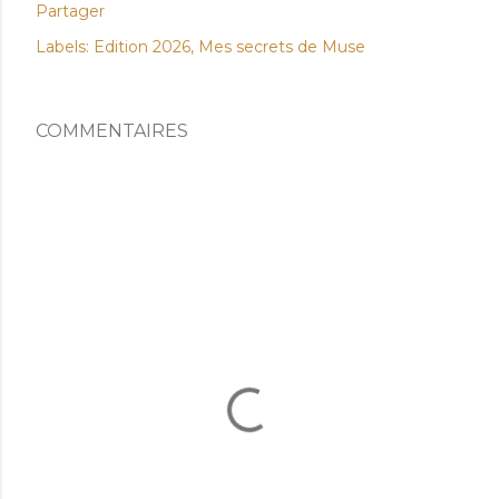
Partager
Labels:
Edition 2026
Mes secrets de Muse
COMMENTAIRES