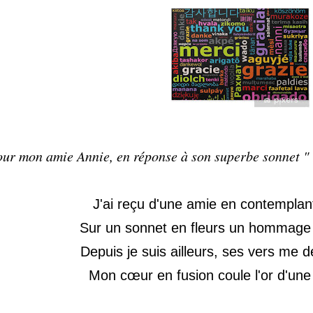
our mon amie Annie, en réponse à son superbe sonnet 
J'ai reçu d'une amie en contemplant 
Sur un sonnet en fleurs un hommage
Depuis je suis ailleurs, ses vers me 
Mon cœur en fusion coule l'or d'une é