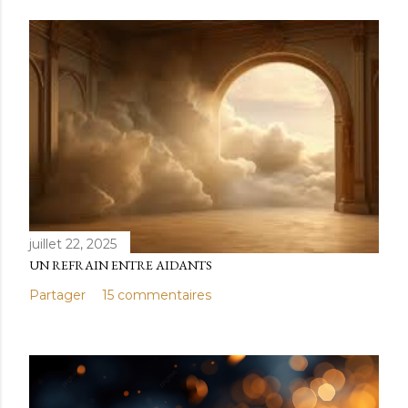
juillet 22, 2025
UN REFRAIN ENTRE AIDANTS
Partager
15 commentaires