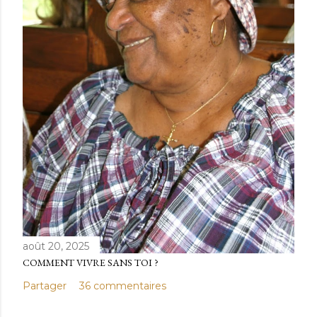
août 20, 2025
COMMENT VIVRE SANS TOI ?
Partager
36 commentaires