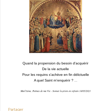
Quand la propension du besoin d'acquérir
De la vie actuelle
Pour les requins s'achève en fin délictuelle
A quel Saint m'enquérir ? ...
Marl'Aime, Poèmes de ma Vie - Sonnet lozérien en refrain 14/05/2021
Partager