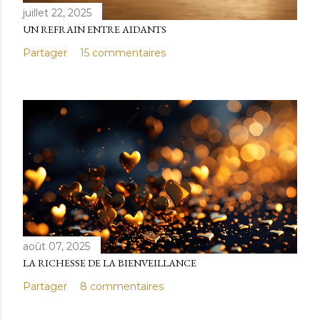
juillet 22, 2025
UN REFRAIN ENTRE AIDANTS
Partager
15 commentaires
août 07, 2025
LA RICHESSE DE LA BIENVEILLANCE
Partager
8 commentaires