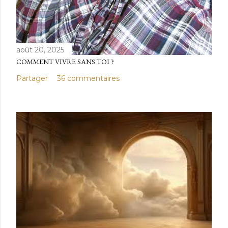
août 20, 2025
COMMENT VIVRE SANS TOI ?
Partager
36 commentaires